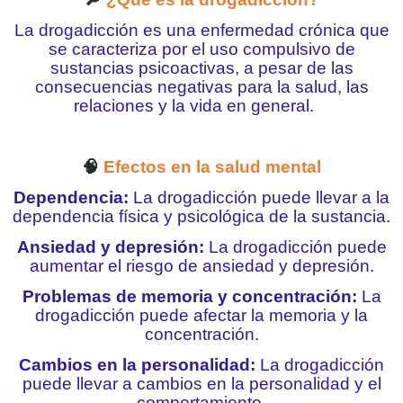
La drogadicción es una enfermedad crónica que
se caracteriza por el uso compulsivo de
sustancias psicoactivas, a pesar de las
consecuencias negativas para la salud, las
relaciones y la vida en general.
🧠
Efectos en la salud mental
Dependencia:
La drogadicción puede llevar a la
dependencia física y psicológica de la sustancia.
Ansiedad y depresión:
La drogadicción puede
aumentar el riesgo de ansiedad y depresión.
Problemas de memoria y concentración:
La
drogadicción puede afectar la memoria y la
concentración.
Cambios en la personalidad:
La drogadicción
puede llevar a cambios en la personalidad y el
comportamiento.