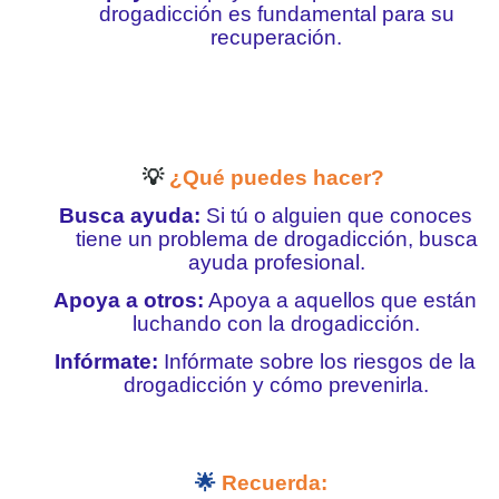
drogadicción es fundamental para su
recuperación.
💡
¿Qué puedes hacer?
Busca ayuda:
Si tú o alguien que conoces
tiene un problema de drogadicción, busca
ayuda profesional.
Apoya a otros:
Apoya a aquellos que están
luchando con la drogadicción.
Infórmate:
Infórmate sobre los riesgos de la
drogadicción y cómo prevenirla.
🌟
Recuerda: