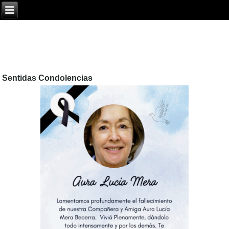
Sentidas Condolencias