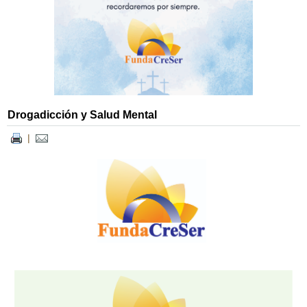
Drogadicción y Salud Mental
|