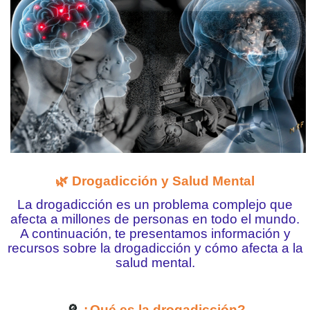
🌿
Drogadicción y Salud Mental
La drogadicción es un problema complejo que
afecta a millones de personas en todo el mundo.
A continuación, te presentamos información y
recursos sobre la drogadicción y cómo afecta a la
salud mental.
🔎
¿Qué es la drogadicción?