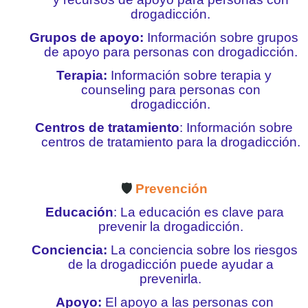
drogadicción.
Grupos de apoyo:
Información sobre grupos
de apoyo para personas con drogadicción.
Terapia:
Información sobre terapia y
counseling para personas con
drogadicción.
Centros de tratamiento
: Información sobre
centros de tratamiento para la drogadicción.
🛡️
Prevención
Educación
: La educación es clave para
prevenir la drogadicción.
Conciencia:
La conciencia sobre los riesgos
de la drogadicción puede ayudar a
prevenirla.
Apoyo:
El apoyo a las personas con