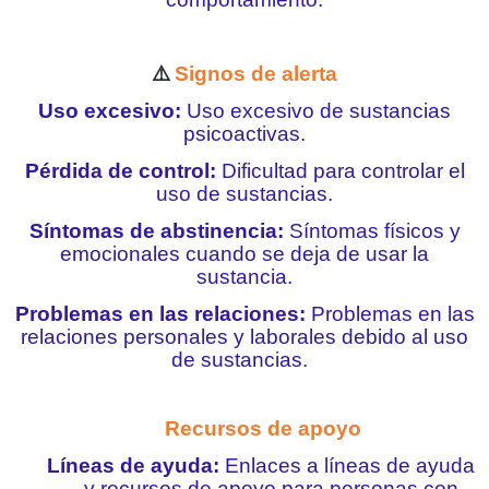
⚠️
Signos de alerta
Uso excesivo:
Uso excesivo de sustancias
psicoactivas.
Pérdida de control:
Dificultad para controlar el
uso de sustancias.
Síntomas de abstinencia:
Síntomas físicos y
emocionales cuando se deja de usar la
sustancia.
Problemas en las relaciones:
Problemas en las
relaciones personales y laborales debido al uso
de sustancias.
Recursos de apoyo
Líneas de ayuda:
Enlaces a líneas de ayuda
y recursos de apoyo para personas con