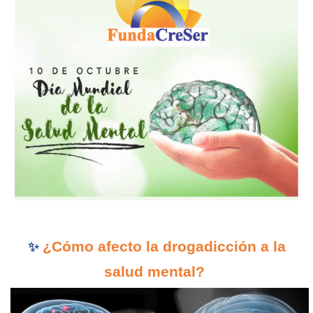
¿Cómo afecto la drogadicción a la
✨
salud mental?