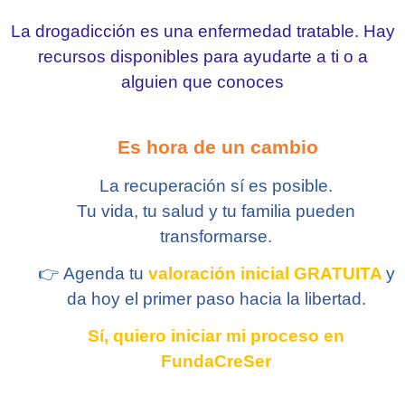
La drogadicción es una enfermedad tratable. Hay
recursos disponibles para ayudarte a ti o a
alguien que conoces
Es hora de un cambio
La recuperación sí es posible.
Tu vida, tu salud y tu familia pueden
transformarse.
👉
Agenda tu
valoración inicial GRATUITA
y
da hoy el primer paso hacia la libertad.
Sí, quiero iniciar mi proceso en
FundaCreSer